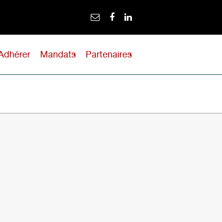
Adhérer
Mandats
Partenaires