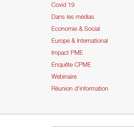
Covid 19
Dans les médias
Economie & Social
Europe & International
Impact PME
Enquête CPME
Webinaire
Réunion d'information