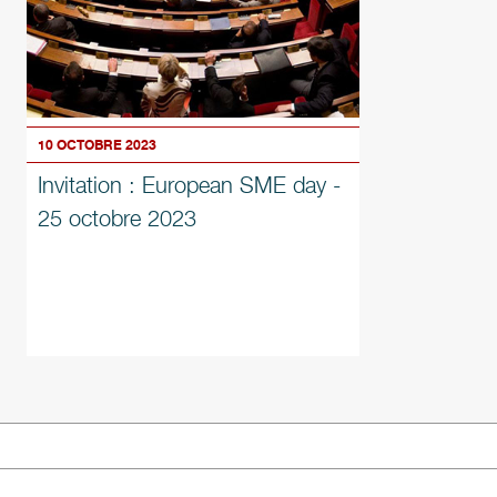
10 OCTOBRE 2023
Invitation : European SME day -
25 octobre 2023