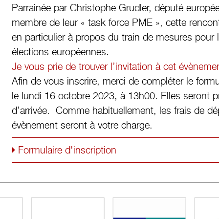
Parrainée par Christophe Grudler, député europ
membre de leur « task force PME », cette rencon
en particulier à propos du train de mesures pour
élections européennes.
Je vous prie de trouver l’invitation à cet évèneme
Afin de vous inscrire, merci de compléter le formul
le lundi 16 octobre 2023, à 13h00. Elles seront 
d’arrivée. Comme habituellement, les frais de dé
évènement seront à votre charge.
Formulaire d'inscription