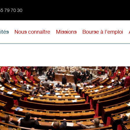
 55 79 70 30
ités
Nous connaître
Missions
Bourse à l’emploi