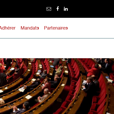
Adhérer
Mandats
Partenaires