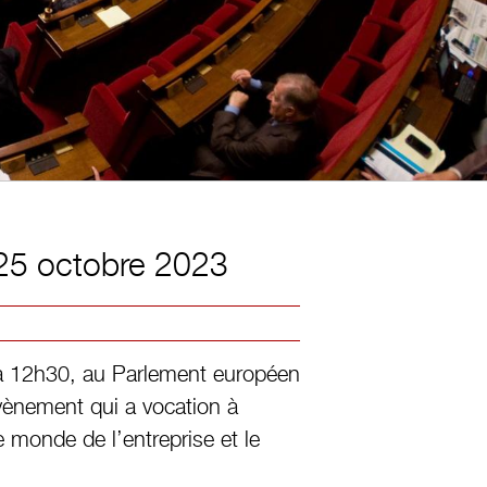
 25 octobre 2023
à 12h30, au Parlement européen
vènement qui a vocation à
e monde de l’entreprise et le